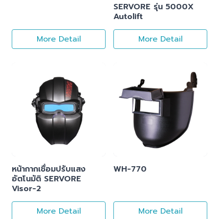
SERVORE รุ่น 5000X
Autolift
More Detail
More Detail
หน้ากากเชื่อมปรับแสง
WH-770
อัตโนมัติ SERVORE
Visor-2
More Detail
More Detail