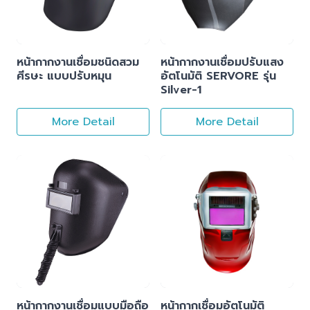
หน้ากากงานเชื่อมชนิดสวม
หน้ากากงานเชื่อมปรับแสง
ศีรษะ แบบปรับหมุน
อัตโนมัติ SERVORE รุ่น
Silver-1
More Detail
More Detail
หน้ากากงานเชื่อมแบบมือถือ
หน้ากากเชื่อมอัตโนมัติ