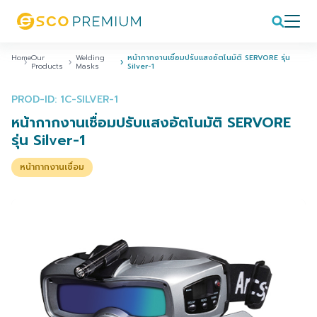
Home
Our
Welding
หน้ากากงานเชื่อมปรับแสงอัตโนมัติ SERVORE รุ่น
Products
Masks
Silver-1
PROD-ID: 1C-SILVER-1
หน้ากากงานเชื่อมปรับแสงอัตโนมัติ SERVORE
รุ่น Silver-1
หน้ากากงานเชื่อม