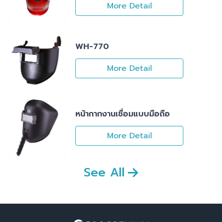
More Detail
WH-770
More Detail
หน้ากากงานเชื่อมแบบมือถือ
More Detail
See All