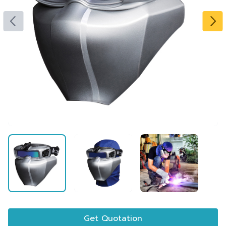
Get Quotation