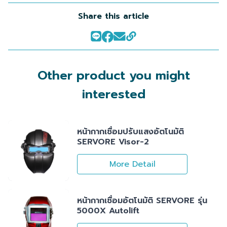
Share this article
Other product you might
interested
หน้ากากเชื่อมปรับแสงอัตโนมัติ
SERVORE Visor-2
More Detail
หน้ากากเชื่อมอัตโนมัติ SERVORE รุ่น
5000X Autolift