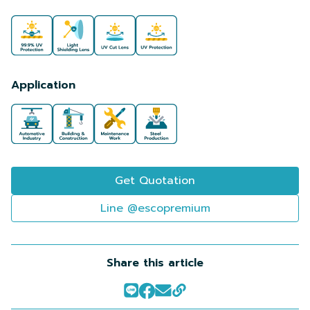
Application
Get Quotation
Line @escopremium
Share this article