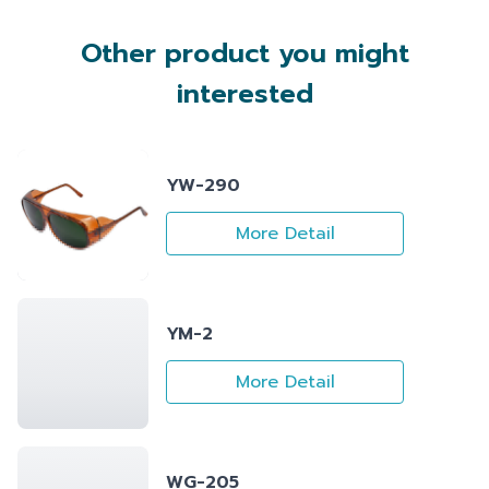
Other product you might
interested
YW-290
More Detail
YM-2
More Detail
WG-205