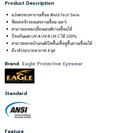
Product Description
แว่นครอบตางานเชื่อม Weld Tech Serie
ฟิลเตอร์กรองแสงงานเชื่อม เฉด 5
สามารถถอดเปลี่ยนเลนส์งานเชื่อมได้
ป้องกันแสง UV-A UV-B UV-C ได้ 100%
สามารถยกหน้าเลนส์เปิดขึ้นเพื่อดูชิ้นงานเชื่อมได้
มีวาล์วระบายอากาศ 4 จุด
Brand
Eagle Protective Eyewear
Standard
Feature