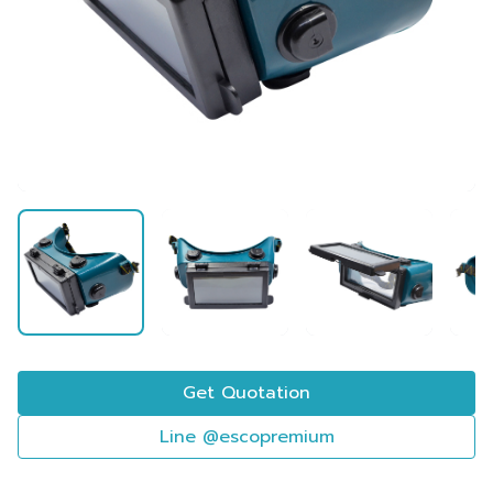
Get Quotation
Line @escopremium