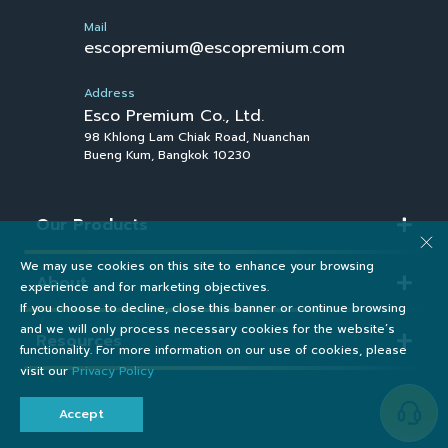
Mail
escopremium@escopremium.com
Address
Esco Premium Co., Ltd.
98 Khlong Lam Chiak Road, Nuanchan
Bueng Kum, Bangkok 10230
Our Products
We may use cookies on this site to enhance your browsing
About
experience and for marketing objectives.
If you choose to decline, close this banner or continue browsing
and we will only process necessary cookies for the website’s
Resources
functionality. For more information on our use of cookies, please
visit our
Privacy Policy
Accept