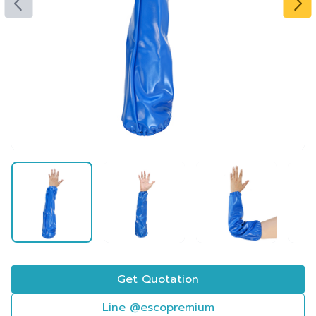
Get Quotation
Line @escopremium