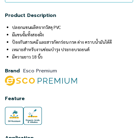
Product Description
ปลอกแขนผลิตจากวัสดุ PVC
มีแขนจั้มทั้งสองฝั่ง
ป้องกันสารเคมี และสารกัดกร่อน กรด ด่าง คราบน้ำมันได้ดี
เหมาะสำหรับงานซ่อมบำรุง ประกอบรถยนต์
มีความยาว 18 นิ้ว
Brand
Esco Premium
Feature
Application