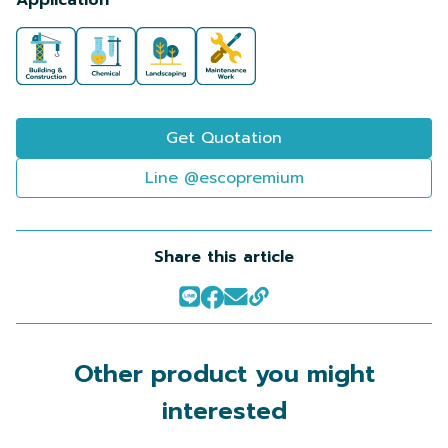
Get Quotation
Line @escopremium
Share this article
Other product you might
interested