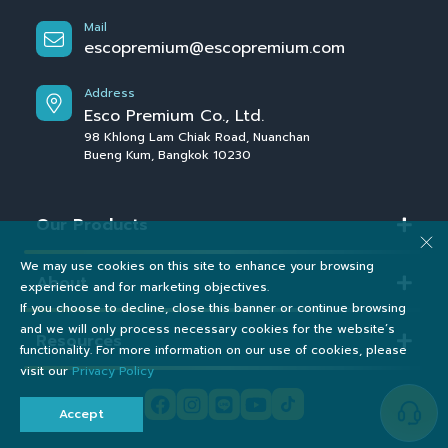
Mail
escopremium@escopremium.com
Address
Esco Premium Co., Ltd.
98 Khlong Lam Chiak Road, Nuanchan
Bueng Kum, Bangkok 10230
Our Products
We may use cookies on this site to enhance your browsing
About
experience and for marketing objectives.
If you choose to decline, close this banner or continue browsing
and we will only process necessary cookies for the website’s
Resources
functionality. For more information on our use of cookies, please
visit our
Privacy Policy
Accept