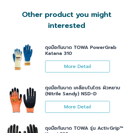
Other product you might
interested
ถุงมือกันบาด TOWA PowerGrab
Katana 310
More Detail
ถุงมือกันบาด เคลือบไนไตร ผิวหยาบ
(Nitrile Sandy) NSD-D
More Detail
ถุงมือกันบาด TOWA รุ่น ActivGrip™