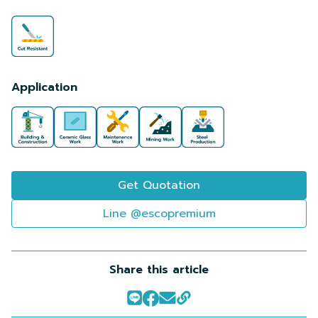
Application
Get Quotation
Line @escopremium
Share this article