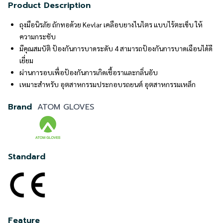
Product Description
ถุงมือนิรภัย ถักทอด้วย Kevlar เคลือบยางไนไตร แบบไร้ตะเข็บ ให้
ความกระชับ
มีคุณสมบัติ ป้องกันการบาดระดับ 4 สามารถป้องกันการบาดเฉือนได้ดี
เยี่ยม
ผ่านการอบเพื่อป้องกันการเกิดเชื้อราและกลิ่นอับ
เหมาะสำหรับ อุตสาหกรรมประกอบรถยนต์ อุตสาหกรรมเหล็ก
Brand
ATOM GLOVES
Standard
Feature