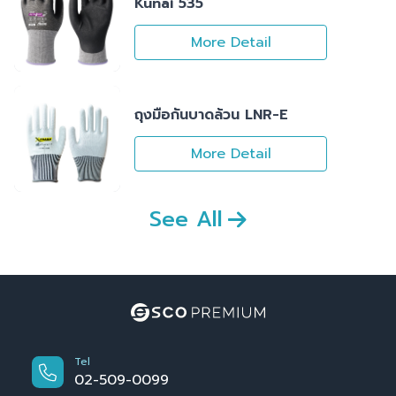
Kunai 535
More Detail
ถุงมือกันบาดล้วน LNR-E
More Detail
See All
Tel
02-509-0099