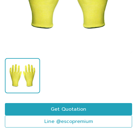
Get Quotation
Line @escopremium