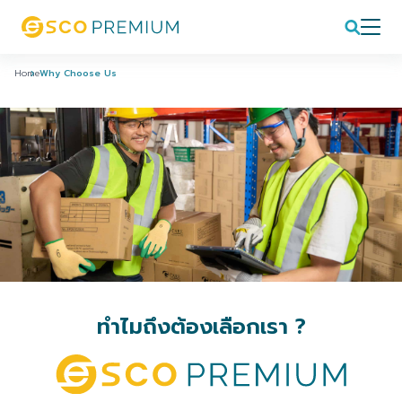
Home
Why Choose Us
ทำไมถึงต้องเลือกเรา ?