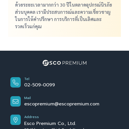
ด้วยระยะเวลามากกว่า 30 ปีในตลาดอุปกรณ์นิรภัย
ส่วนบุคคล เรามีประสบการณ์และความเชี่ยวชาญ
ในการให้คำปรึกษา การบริการที่เป็นเลิศและ
รวดเร็วแก่คุณ
Tel
02-509-0099
Mail
escopremium@escopremium.com
Address
Esco Premium Co., Ltd.