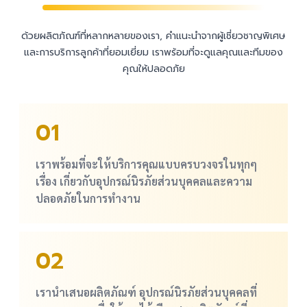
ด้วยผลิตภัณฑ์ที่หลากหลายของเรา, คำแนะนำจากผู้เชี่ยวชาญพิเศษ
และการบริการลูกค้าที่ยอมเยี่ยม เราพร้อมที่จะดูแลคุณและทีมของ
คุณให้ปลอดภัย
01
เราพร้อมที่จะให้บริการคุณแบบครบวงจรในทุกๆ
เรื่อง เกี่ยวกับอุปกรณ์นิรภัยส่วนบุคคลและความ
ปลอดภัยในการทำงาน
02
เรานำเสนอผลิตภัณฑ์ อุปกรณ์นิรภัยส่วนบุคคลที่