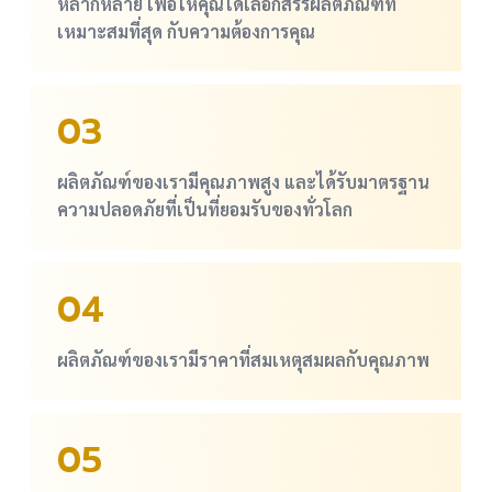
หลากหลาย เพื่อให้คุณได้เลือกสรรผลิตภัณฑ์ที่
เหมาะสมที่สุด กับความต้องการคุณ
03
ผลิตภัณฑ์ของเรามีคุณภาพสูง และได้รับมาตรฐาน
ความปลอดภัยที่เป็นที่ยอมรับของทั่วโลก
04
ผลิตภัณฑ์ของเรามีราคาที่สมเหตุสมผลกับคุณภาพ
05