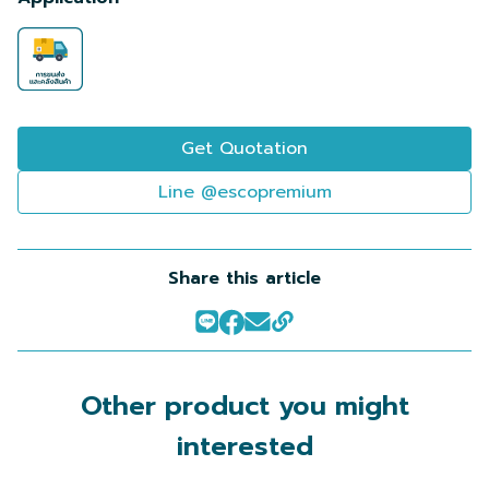
Get Quotation
Line @escopremium
Share this article
Other product you might
interested