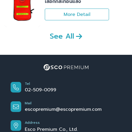
เสื้อกั๊กสะท้อนแสง
More Detail
See All
Tel
02-509-0099
Mail
escopremium@escopremium.com
Address
Esco Premium Co., Ltd.