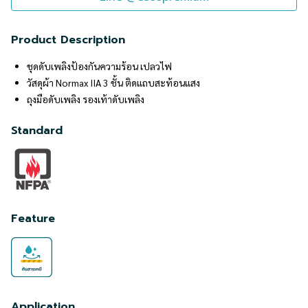
Product Description
ชุดดับเพลิงป้องกันความร้อน เปลวไฟ
วัสดุผ้า Normax IIA 3 ชั้น ติดแถบสะท้อนแสง
ถุงมือดับเพลิง รองเท้าดับเพลิง
Standard
Feature
Application