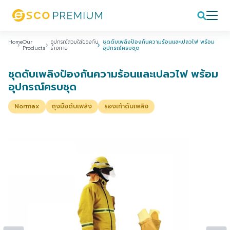
Home
Our
อุปกรณ์สวมใส่ป้องกัน
ชุดดับเพลิงป้องกันความร้อนและเปลวไฟ พร้อม
Products
ร่างกาย
อุปกรณ์ครบชุด
ชุดดับเพลิงป้องกันความร้อนและเปลวไฟ พร้อม
อุปกรณ์ครบชุด
Normax
ถุงมือดับเพลิง
รองเท้าดับเพลิง