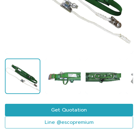
Get Quotation
Line @escopremium