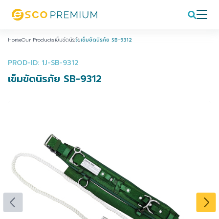
Home
Our Products
เข็มขัดนิรภัย
เข็มขัดนิรภัย SB-9312
PROD-ID: 1J-SB-9312
เข็มขัดนิรภัย SB-9312