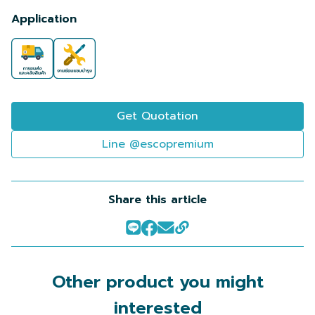
Application
Get Quotation
Line @escopremium
Share this article
Other product you might
interested