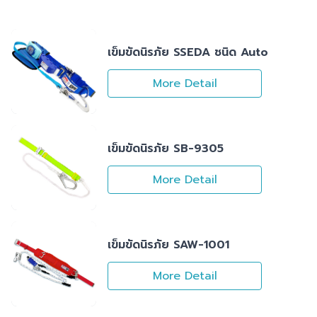
เข็มขัดนิรภัย SSEDA ชนิด Auto
More Detail
เข็มขัดนิรภัย SB-9305
More Detail
เข็มขัดนิรภัย SAW-1001
More Detail