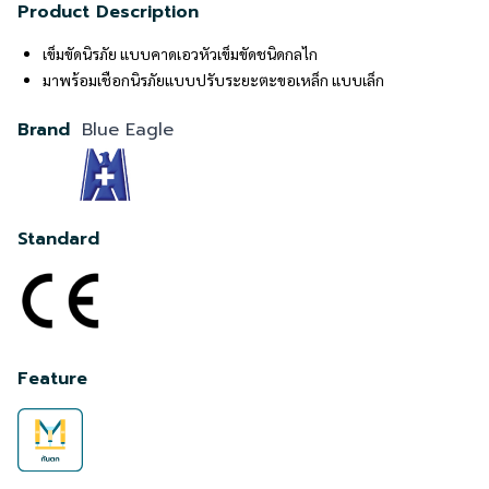
Product Description
เข็มขัดนิรภัย แบบคาดเอวหัวเข็มขัดชนิดกลไก
มาพร้อมเชือกนิรภัยแบบปรับระยะตะขอเหล็ก แบบเล็ก
Brand
Blue Eagle
Standard
Feature