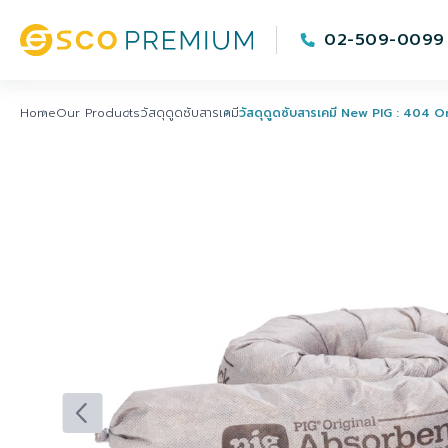
02-509-0099
Home
Our Products
วัสดุดูดซับสารเคมี
วัสดุดูดซับสารเคมี New PIG : 404 