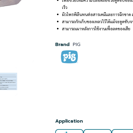
เพื่อช่วยให้มีความปลอดภัยช่วยดูดซับของ
เร็ว
ผิวโพรพิลีนทนต่อสารเคมีและการฉีกขาด 
สามารถกักเก็บของเหลวไว้ได้แม้จะดูดซับจ
สามารถเผาหลังการใช้งานเพื่อลดของเสีย
Brand
PIG
Application