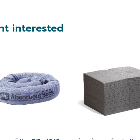
t interested