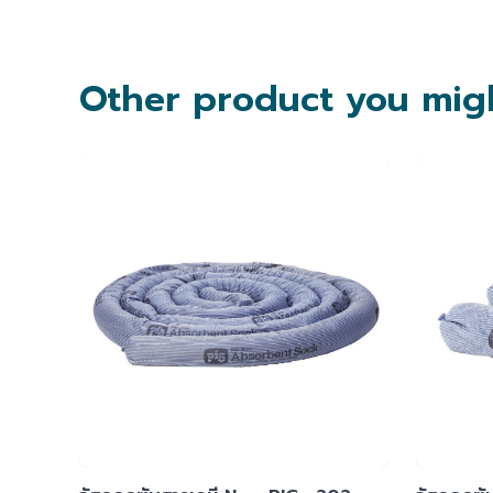
Other product you migh