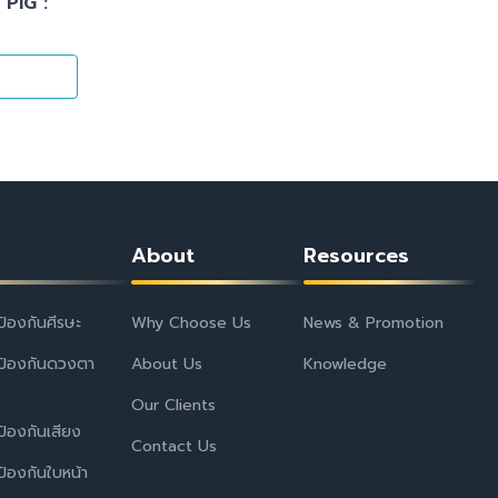
 PIG :
About
Resources
ป้องกันศีรษะ
Why Choose Us
News & Promotion
ป้องกันดวงตา
About Us
Knowledge
Our Clients
ป้องกันเสียง
Contact Us
ป้องกันใบหน้า