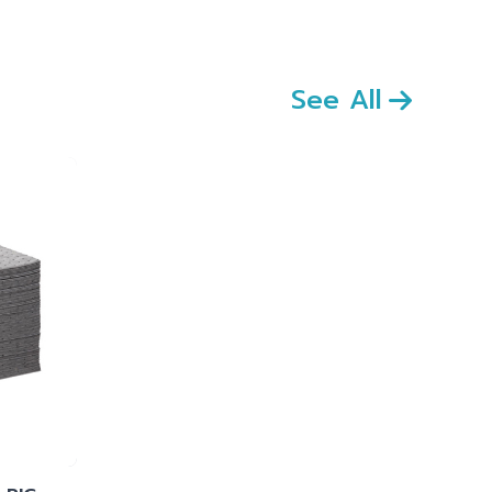
See All