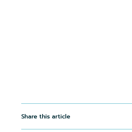
Share this article