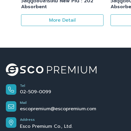
วัสดุดูดซับสารเคมี New PIG : 202
วัสดุดูด
Absorbent
Absorbe
More Detail
Tel
02-509-0099
Mail
escopremium@escopremium.com
Address
Esco Premium Co., Ltd.