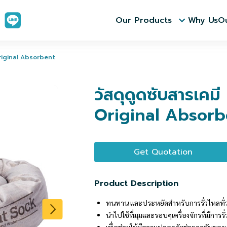
Our Products
Why Us
Ou
Original Absorbent
วัสดุดูดซับสารเคม
Original Absorb
Get Quotation
Product Description
ทนทาน และประหยัดสำหรับการรั่วไหลทั่ว
นำไปใช้ที่มุมและรอบๆเครื่องจักรที่มีการ