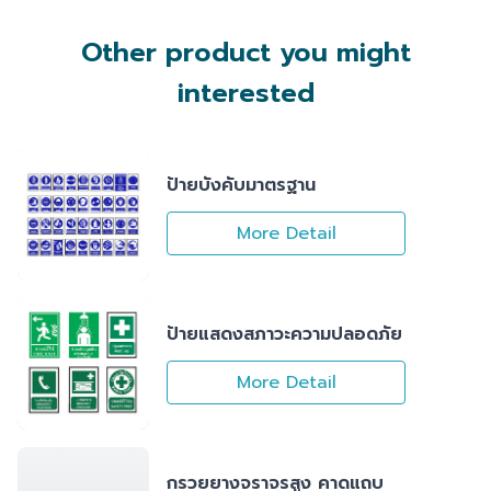
Other product you might
interested
ป้ายบังคับมาตรฐาน
More Detail
ป้ายแสดงสภาวะความปลอดภัย
More Detail
กรวยยางจราจรสูง คาดแถบ