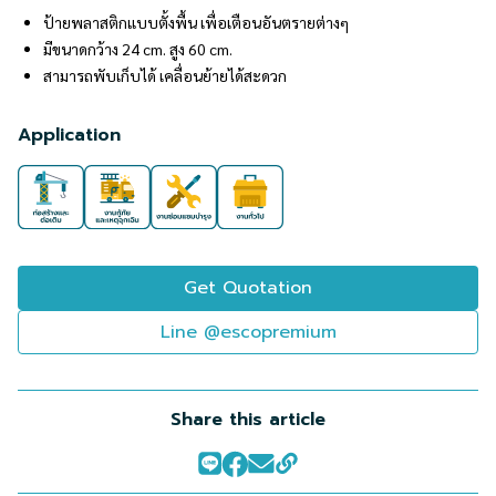
ป้ายพลาสติกแบบตั้งพื้น เพื่อเตือนอันตรายต่างๆ
มีขนาดกว้าง 24 cm. สูง 60 cm.
สามารถพับเก็บได้ เคลื่อนย้ายได้สะดวก
Application
Get Quotation
Line @escopremium
Share this article