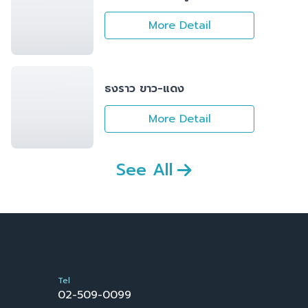
More Detail
ธงราว ขาว-แดง
More Detail
See All
Tel
02-509-0099