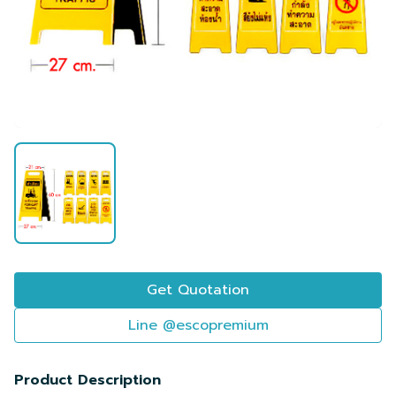
Get Quotation
Line @escopremium
Product Description