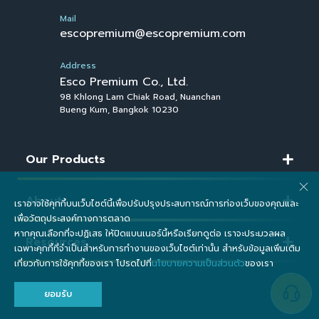
Mail
escopremium@escopremium.com
Address
Esco Premium Co., Ltd.
98 Khlong Lam Chiak Road, Nuanchan
Bueng Kum, Bangkok 10230
Our Products
About
เราอาจใช้คุกกี้บนเว็บไซต์นี้เพื่อปรับปรุงประสบการณ์การท่องเว็บของคุณและ
เพื่อวัตถุประสงค์ทางการตลาด
หากคุณเลือกที่จะปฏิเสธ ให้ปิดแบนเนอร์นี้หรือเรียกดูต่อ เราจะประมวลผล
Resources
เฉพาะคุกกี้ที่จำเป็นสำหรับการทำงานของเว็บไซต์เท่านั้น สำหรับข้อมูลเพิ่มเติม
เกี่ยวกับการใช้คุกกี้ของเรา โปรดไปที่
นโยบายความเป็นส่วนตัว
ของเรา
ยอมรับ