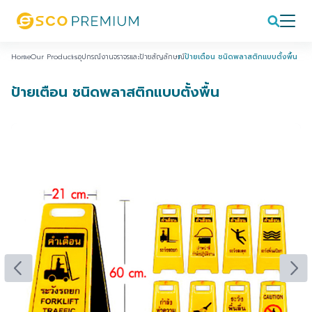
Home
Our Products
อุปกรณ์งานจราจรและป้ายสัญลักษณ์
ป้ายเตือน ชนิดพลาสติกแบบตั้งพื้น
ป้ายเตือน ชนิดพลาสติกแบบตั้งพื้น