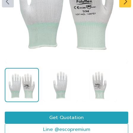
Get Quotation
Line @escopremium