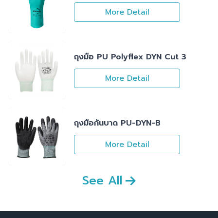
More Detail
ถุงมือ PU Polyflex DYN Cut 3
More Detail
ถุงมือกันบาด PU-DYN-B
More Detail
See All