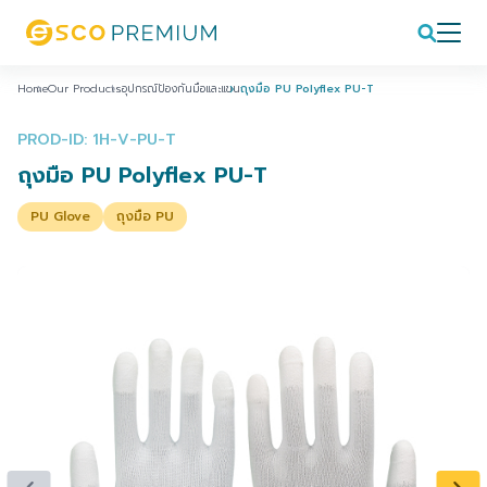
Home
Our Products
อุปกรณ์ป้องกันมือและแขน
ถุงมือ PU Polyflex PU-T
PROD-ID: 1H-V-PU-T
ถุงมือ PU Polyflex PU-T
PU Glove
ถุงมือ PU