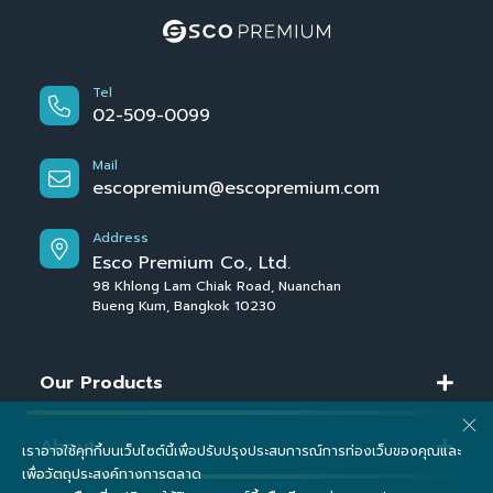
Tel
02-509-0099
Mail
escopremium@escopremium.com
Address
Esco Premium Co., Ltd.
98 Khlong Lam Chiak Road, Nuanchan
Bueng Kum, Bangkok 10230
Our Products
About
เราอาจใช้คุกกี้บนเว็บไซต์นี้เพื่อปรับปรุงประสบการณ์การท่องเว็บของคุณและ
เพื่อวัตถุประสงค์ทางการตลาด