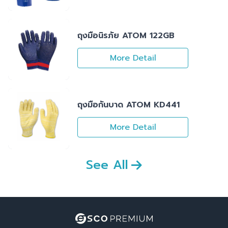
ถุงมือนิรภัย ATOM 122GB
More Detail
ถุงมือกันบาด ATOM KD441
More Detail
See All