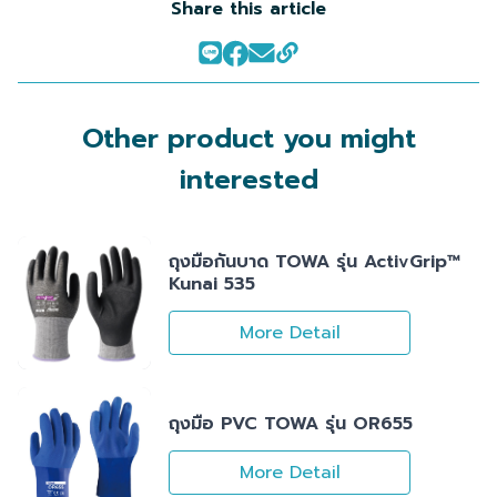
Share this article
Other product you might
interested
ถุงมือกันบาด TOWA รุ่น ActivGrip™
Kunai 535
More Detail
ถุงมือ PVC TOWA รุ่น OR655
More Detail