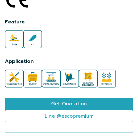
Feature
Application
Get Quotation
Line @escopremium