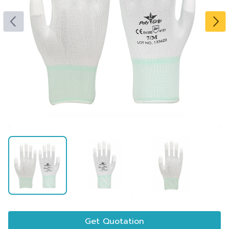
Get Quotation