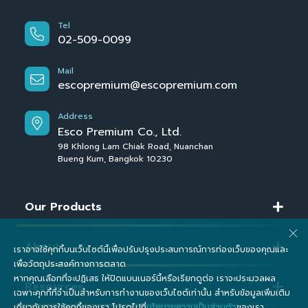
Tel
02-509-0099
Mail
escopremium@escopremium.com
Address
Esco Premium Co., Ltd.
98 Khlong Lam Chiak Road, Nuanchan
Bueng Kum, Bangkok 10230
Our Products
About
เราอาจใช้คุกกี้บนเว็บไซต์นี้เพื่อปรับปรุงประสบการณ์การท่องเว็บของคุณและ
เพื่อวัตถุประสงค์ทางการตลาด
หากคุณเลือกที่จะปฏิเสธ ให้ปิดแบนเนอร์นี้หรือเรียกดูต่อ เราจะประมวลผล
Resources
เฉพาะคุกกี้ที่จำเป็นสำหรับการทำงานของเว็บไซต์เท่านั้น สำหรับข้อมูลเพิ่มเติม
เกี่ยวกับการใช้คุกกี้ของเรา โปรดไปที่
นโยบายความเป็นส่วนตัว
ของเรา