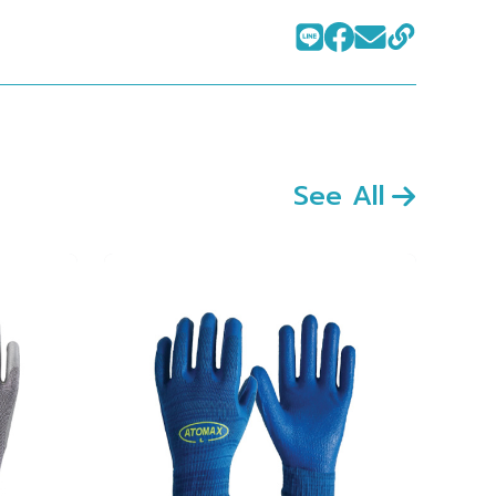
See All