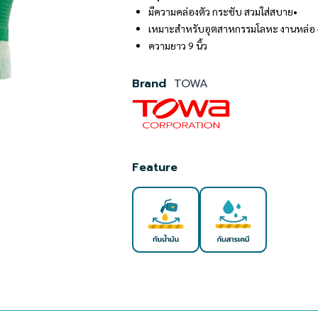
มีความคล่องตัว กระชับ สวมใส่สบาย•
เหมาะสำหรับอุตสาหกรรมโลหะ งานหล่อ งา
ความยาว 9 นิ้ว
Brand
TOWA
Feature