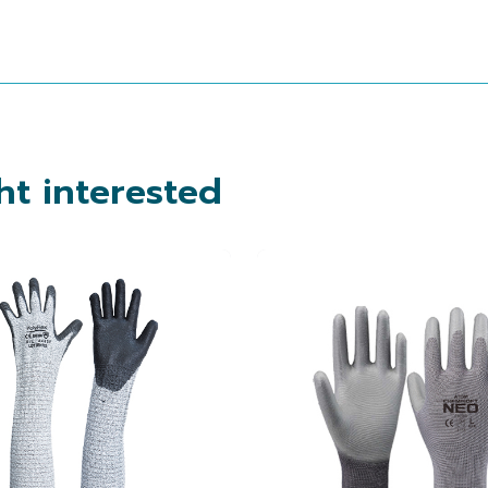
t interested