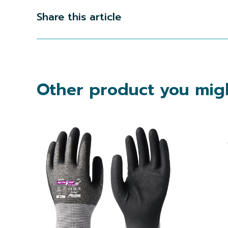
Share this article
Other product you migh