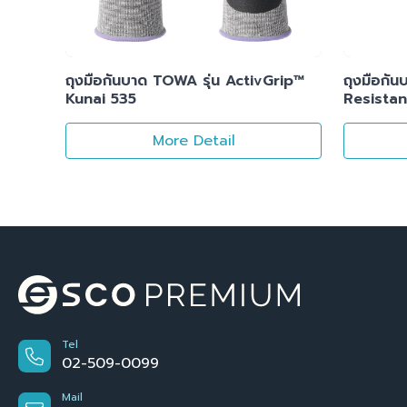
ถุงมือกันบาด TOWA รุ่น ActivGrip™
ถุงมือกั
Kunai 535
Resistan
More Detail
Tel
02-509-0099
Mail