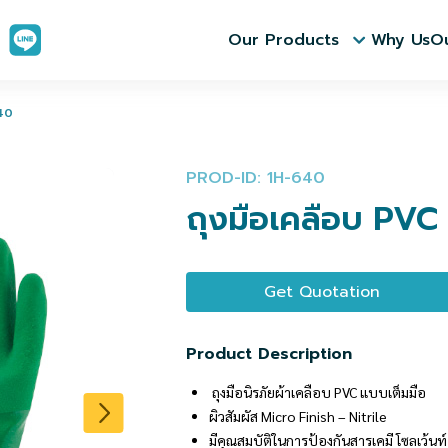
Our Products
Why Us
Ou
640
PROD-ID: 1H-640
ถุงมือเคลือบ PVC
Get Quotation
Product Description
ถุงมือนิรภัยผ้าเคลือบ PVC แบบเต็มมือ
ผิวสัมผัส Micro Finish – Nitrile
มีคุณสมบัติในการป้องกันสารเคมี โซลเว้นท์ 