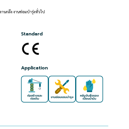
นกลึง งานซ่อมบำรุ่งทั่วไป
Standard
Application