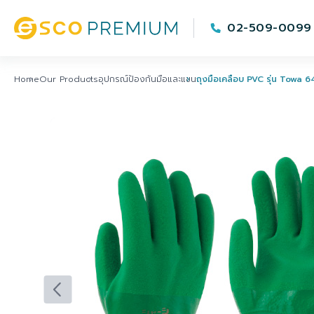
02-509-0099
Home
Our Products
อุปกรณ์ป้องกันมือและแขน
ถุงมือเคลือบ PVC รุ่น Towa 