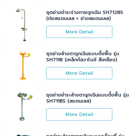
ชุดอ่างชำระร่างกายฉุกเฉิน SH712BS
(ท่อสแตนเลส + อ่างสแตนเลส)
More Detail
ชุดอ่างล้างตาฉุกเฉินแบบตั้งพื้น รุ่น
SH711B (เหล็กกัลวาไนซ์ สีเหลือง)
More Detail
ชุดอ่างชำระล้างตาฉุกเฉินแบบตั้งพื้น รุ่น
SH711BS (สแตนเลส)
More Detail