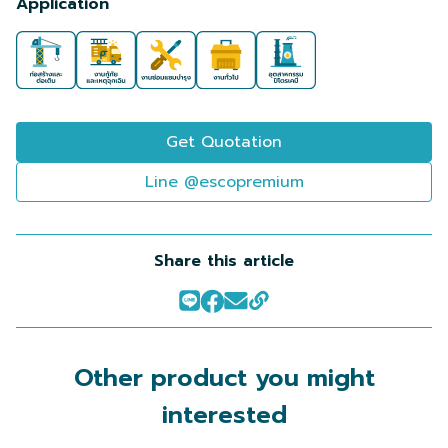
Application
Get Quotation
Line @escopremium
Share this article
Other product you might
interested