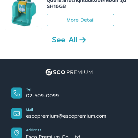
ชุดชำระล้างตาฉุกเฉินแบบเคลื่อนที่ รุ่น
SH16GB
More Detail
See All
Tel
02-509-0099
Mail
escopremium@escopremium.com
Address
Esco Premium Co., Ltd.