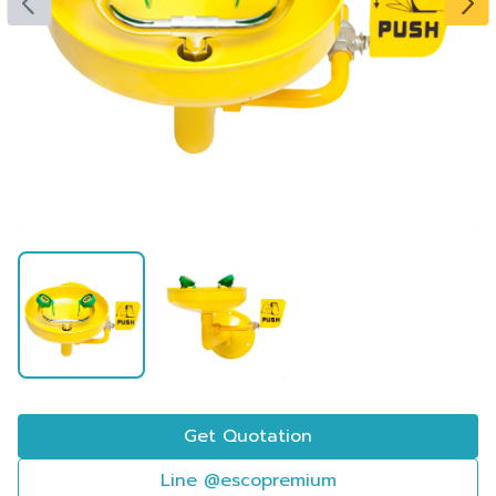
Get Quotation
Line @escopremium